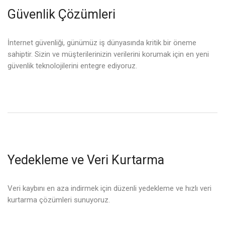
Güvenlik Çözümleri
İnternet güvenliği, günümüz iş dünyasında kritik bir öneme
sahiptir. Sizin ve müşterilerinizin verilerini korumak için en yeni
güvenlik teknolojilerini entegre ediyoruz.
Yedekleme ve Veri Kurtarma
Veri kaybını en aza indirmek için düzenli yedekleme ve hızlı veri
kurtarma çözümleri sunuyoruz.