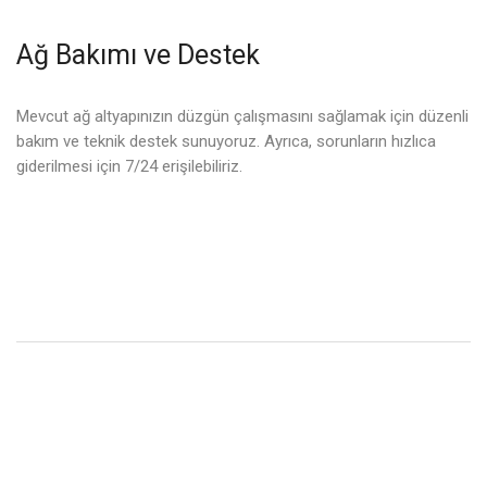
Ağ Bakımı ve Destek
Mevcut ağ altyapınızın düzgün çalışmasını sağlamak için düzenli
bakım ve teknik destek sunuyoruz. Ayrıca, sorunların hızlıca
giderilmesi için 7/24 erişilebiliriz.