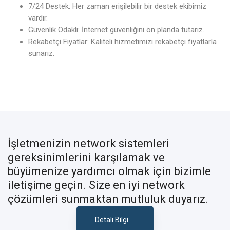
7/24 Destek: Her zaman erişilebilir bir destek ekibimiz
vardır.
Güvenlik Odaklı: İnternet güvenliğini ön planda tutarız.
Rekabetçi Fiyatlar: Kaliteli hizmetimizi rekabetçi fiyatlarla
sunarız.
İşletmenizin network sistemleri
gereksinimlerini karşılamak ve
büyümenize yardımcı olmak için bizimle
iletişime geçin. Size en iyi network
çözümleri sunmaktan mutluluk duyarız.
Detalı Bilgi