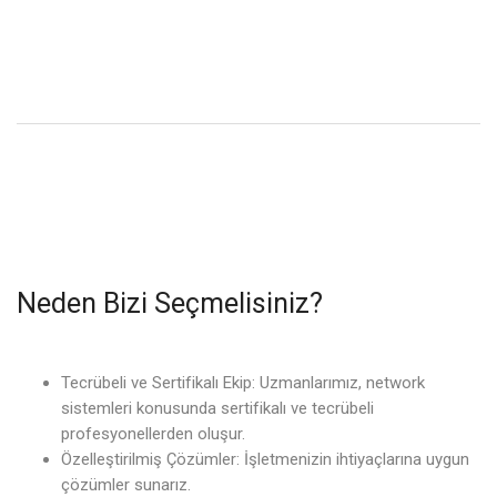
Neden Bizi Seçmelisiniz?
Tecrübeli ve Sertifikalı Ekip: Uzmanlarımız, network
sistemleri konusunda sertifikalı ve tecrübeli
profesyonellerden oluşur.
Özelleştirilmiş Çözümler: İşletmenizin ihtiyaçlarına uygun
çözümler sunarız.