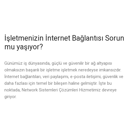
İşletmenizin İnternet Bağlantısı Sorun
mu yaşıyor?
Günümüz iş dünyasında, güçlü ve güvenilir bir ağ altyapısı
olmaksızın başarılı bir işletme işletmek neredeyse imkansızdır.
İnternet bağlantıları, veri paylaşımı, e-posta iletişimi, güvenlik ve
daha fazlası için temel bir bileşen haline gelmiştir. İşte bu
noktada, Network Sistemleri Çözümleri Hizmetimiz devreye
giriyor.