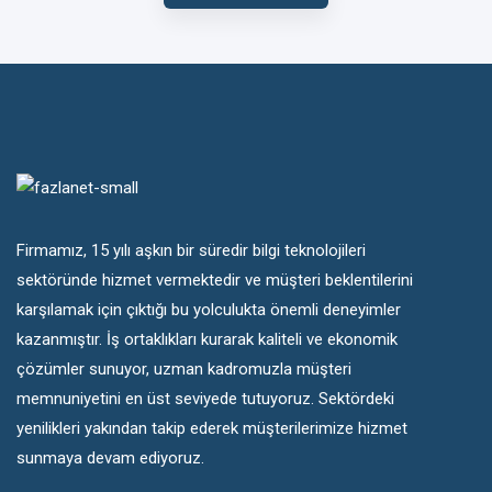
Firmamız, 15 yılı aşkın bir süredir bilgi teknolojileri
sektöründe hizmet vermektedir ve müşteri beklentilerini
karşılamak için çıktığı bu yolculukta önemli deneyimler
kazanmıştır. İş ortaklıkları kurarak kaliteli ve ekonomik
çözümler sunuyor, uzman kadromuzla müşteri
memnuniyetini en üst seviyede tutuyoruz. Sektördeki
yenilikleri yakından takip ederek müşterilerimize hizmet
sunmaya devam ediyoruz.