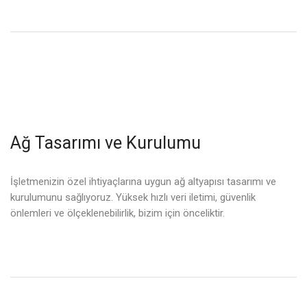
Ağ Tasarımı ve Kurulumu
İşletmenizin özel ihtiyaçlarına uygun ağ altyapısı tasarımı ve
kurulumunu sağlıyoruz. Yüksek hızlı veri iletimi, güvenlik
önlemleri ve ölçeklenebilirlik, bizim için önceliktir.